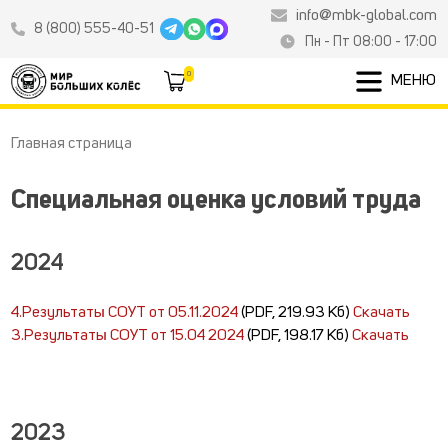
info@mbk-global.com
8 (800) 555-40-51
Пн - Пт 08:00 - 17:00
0
МЕНЮ
Главная страница
Специальная оценка условий труда
2024
4.Результаты СОУТ от 05.11.2024
(PDF, 219.93 Кб)
Скачать
3.Результаты СОУТ от 15.04 2024
(PDF, 198.17 Кб)
Скачать
2023