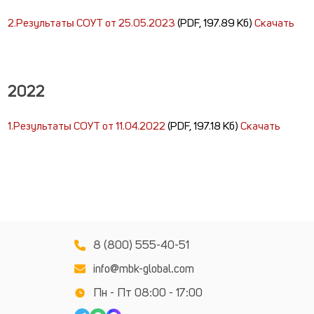
2.Результаты СОУТ от 25.05.2023
(PDF, 197.89 Кб)
Скачать
2022
1.Результаты СОУТ от 11.04.2022
(PDF, 197.18 Кб)
Скачать
8 (800) 555-40-51
info@mbk-global.com
Пн - Пт 08:00 - 17:00