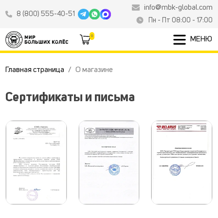
info@mbk-global.com
8 (800) 555-40-51
Пн - Пт 08:00 - 17:00
0
МЕНЮ
Главная страница
О магазине
Сертификаты и письма