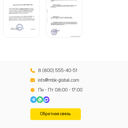
8 (800) 555-40-51
info@mbk-global.com
Пн - Пт 08:00 - 17:00
Обратная связь