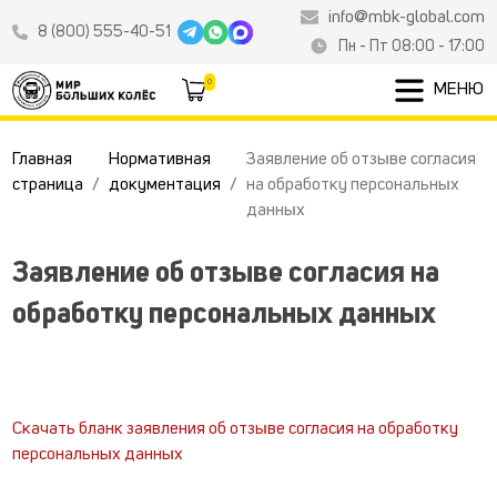
info@mbk-global.com
8 (800) 555-40-51
Пн - Пт 08:00 - 17:00
0
МЕНЮ
Главная
Нормативная
Заявление об отзыве согласия
страница
документация
на обработку персональных
данных
Заявление об отзыве согласия на
обработку персональных данных
Скачать бланк заявления об отзыве согласия на обработку
персональных данных