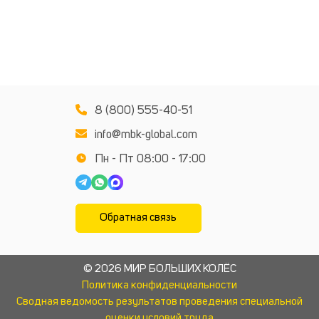
8 (800) 555-40-51
info@mbk-global.com
Пн - Пт 08:00 - 17:00
Обратная связь
© 2026 МИР БОЛЬШИХ КОЛЁС
Политика конфиденциальности
Сводная ведомость результатов проведения специальной
оценки условий труда