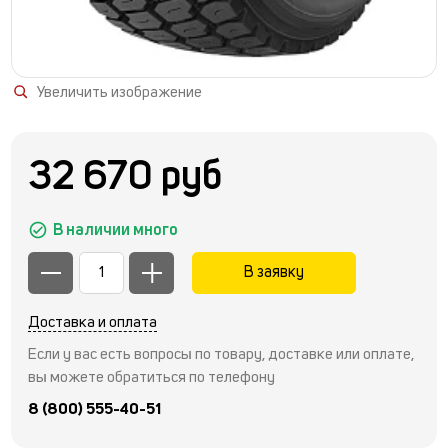
Увеличить изображение
32 670 руб
В наличии много
В заявку
Доставка и оплата
Если у вас есть вопросы по товару, доставке или оплате,
вы можете обратиться по телефону
8 (800) 555-40-51