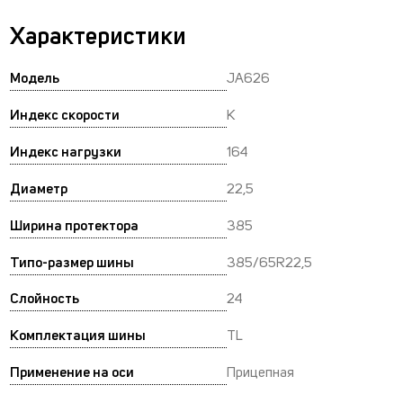
Характеристики
Модель
JA626
Индекс скорости
K
Индекс нагрузки
164
Диаметр
22,5
Ширина протектора
385
Типо-размер шины
385/65R22,5
Слойность
24
Комплектация шины
TL
Применение на оси
Прицепная