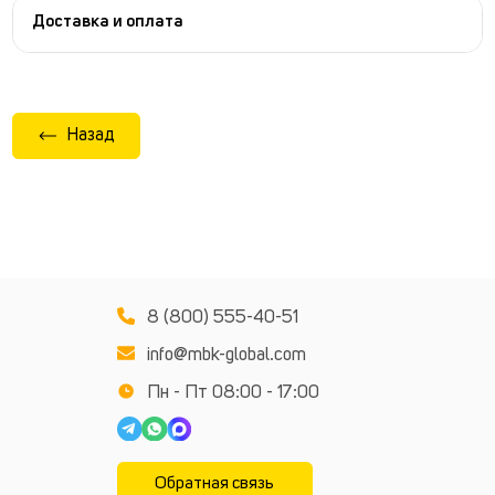
Доставка и оплата
Назад
8 (800) 555-40-51
info@mbk-global.com
Пн - Пт 08:00 - 17:00
Обратная связь