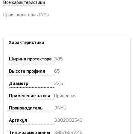
Все характеристики
Производитель: JINYU
Характеристики
Ширина протектора
385
Высота профиля
65
Диаметр
22,5
Применение на оси
Прицепная
Производитель
JINYU
Артикул
3302002543
Типо-размер шины
385/65R22,5