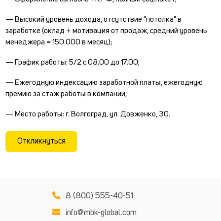
— Высокий уровень дохода, отсутствие "потолка" в
заработке (оклад + мотивация от продаж, средний уровень
менеджера = 150 000 в месяц);
— График работы: 5/2 с 08.00 до 17.00;
— Ежегодную индексацию заработной платы, ежегодную
премию за стаж работы в компании;
— Место работы: г. Волгоград, ул. Довженко, 30.
Откликнуться
8 (800) 555-40-51
info@mbk-global.com