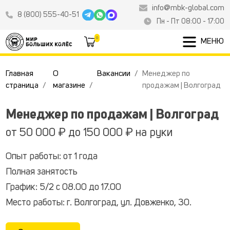
info@mbk-global.com
8 (800) 555-40-51
Пн - Пт 08:00 - 17:00
0
МЕНЮ
Главная
О
Вакансии
Менеджер по
страница
магазине
продажам | Волгоград
Менеджер по продажам | Волгоград
от 50 000 ₽ до 150 000 ₽ на руки
Опыт работы: от 1 года
Полная занятость
График: 5/2 с 08.00 до 17.00
Место работы: г. Волгоград, ул. Довженко, 30.