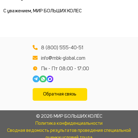
С уважением, МИР БОЛЬШИХ КОЛЕС
8 (800) 555-40-51
info@mbk-global.com
Пн - Пт 08:00 - 17:00
Обратная связь
© 2026 МИР БОЛЬШИХ КОЛЁС
Политика конфиденциальности
Сводная ведомость результатов проведения специальной
оценки условий труда