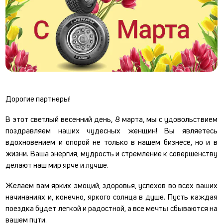
Дорогие партнеры!
В этот светлый весенний день, 8 марта, мы с удовольствием
поздравляем наших чудесных женщин! Вы являетесь
вдохновением и опорой не только в нашем бизнесе, но и в
жизни. Ваша энергия, мудрость и стремление к совершенству
делают наш мир ярче и лучше.
Желаем вам ярких эмоций, здоровья, успехов во всех ваших
начинаниях и, конечно, яркого солнца в душе. Пусть каждая
поездка будет легкой и радостной, а все мечты сбываются на
вашем пути.