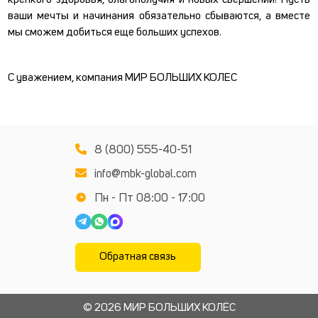
крепкого здоровья, благополучия и новых свершений! Пусть
ваши мечты и начинания обязательно сбываются, а вместе
мы сможем добиться еще больших успехов.
С уважением, компания МИР БОЛЬШИХ КОЛЕС
8 (800) 555-40-51
info@mbk-global.com
Пн - Пт 08:00 - 17:00
Обратная связь
© 2026 МИР БОЛЬШИХ КОЛЁС