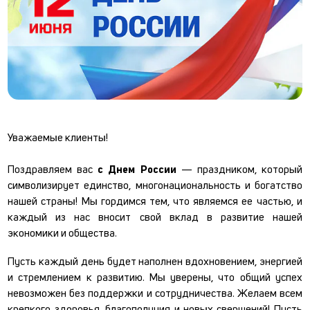
Уважаемые клиенты!
Поздравляем вас
с Днем России
— праздником, который
символизирует единство, многонациональность и богатство
нашей страны! Мы гордимся тем, что являемся ее частью, и
каждый из нас вносит свой вклад в развитие нашей
экономики и общества.
Пусть каждый день будет наполнен вдохновением, энергией
и стремлением к развитию. Мы уверены, что общий успех
невозможен без поддержки и сотрудничества. Желаем всем