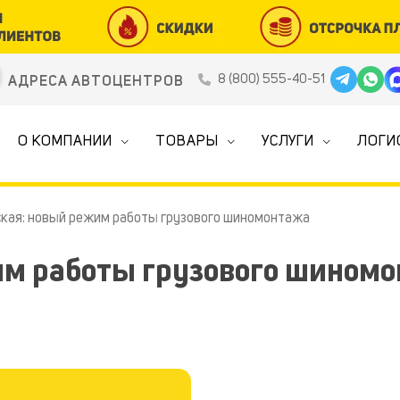
8 (800) 555-40-51
АДРЕСА АВТОЦЕНТРОВ
О КОМПАНИИ
ТОВАРЫ
УСЛУГИ
ЛОГИ
кая: новый режим работы грузового шиномонтажа
им работы грузового шином