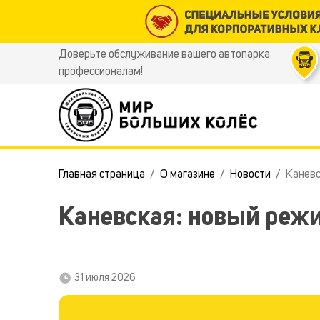
Доверьте обслуживание вашего автопарка
профессионалам!
Главная страница
О магазине
Новости
Каневс
Каневская: новый реж
31 июля 2026