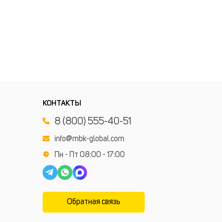
КОНТАКТЫ
8 (800) 555-40-51
info@mbk-global.com
Пн - Пт 08:00 - 17:00
Обратная связь