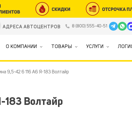
8 (800) 555-40-51
АДРЕСА АВТОЦЕНТРОВ
О КОМПАНИИ
ТОВАРЫ
УСЛУГИ
ЛОГИ
на 9,5-42 6 116 A6 Я-183 Волтайр
Я-183 Волтайр