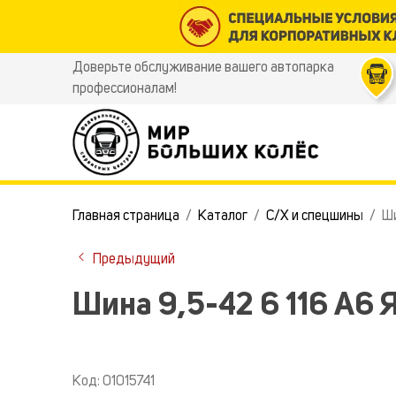
Доверьте обслуживание вашего автопарка
профессионалам!
Главная страница
Каталог
С/Х и спецшины
Ши
Предыдущий
Шина 9,5-42 6 116 A6 
Код: 01015741