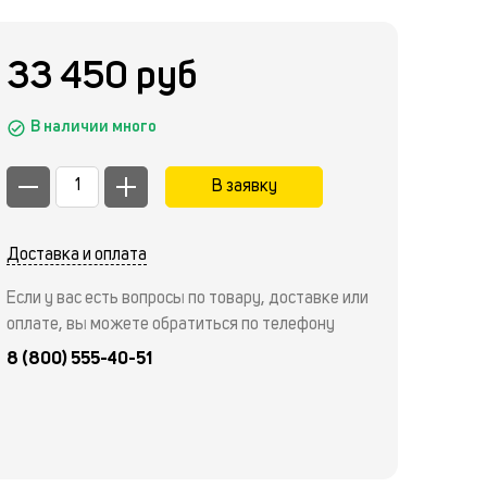
33 450 руб
В наличии много
В заявку
Доставка и оплата
Если у вас есть вопросы по товару, доставке или
оплате, вы можете обратиться по телефону
8 (800) 555-40-51