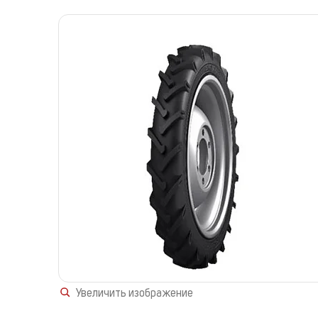
Увеличить изображение