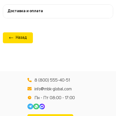
Доставка и оплата
Назад
8 (800) 555-40-51
info@mbk-global.com
Пн - Пт 08:00 - 17:00