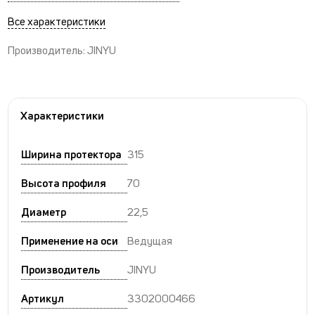
Все характеристики
Производитель: JINYU
Характеристики
Ширина протектора
315
Высота профиля
70
Диаметр
22,5
Применение на оси
Ведущая
Производитель
JINYU
Артикул
3302000466