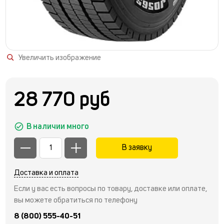
Увеличить изображение
28 770 руб
В наличии много
В заявку
Доставка и оплата
Если у вас есть вопросы по товару, доставке или оплате,
вы можете обратиться по телефону
8 (800) 555-40-51