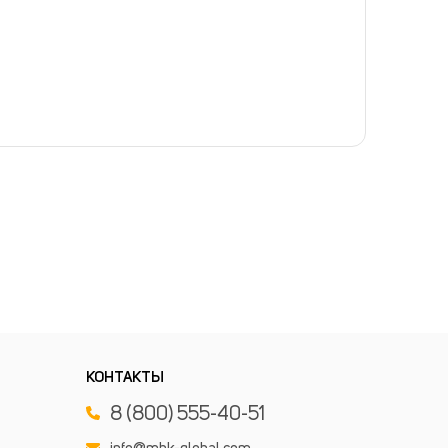
КОНТАКТЫ
8 (800) 555-40-51