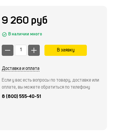
9 260 руб
В наличии много
В заявку
Доставка и оплата
Если у вас есть вопросы по товару, доставке или
оплате, вы можете обратиться по телефону
8 (800) 555-40-51