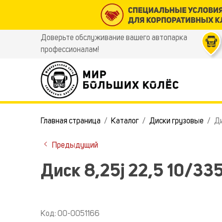
Доверьте обслуживание вашего автопарка
профессионалам!
Главная страница
Каталог
Диски грузовые
Ди
Предыдущий
Диск 8,25j 22,5 10/33
Код: 00-0051166